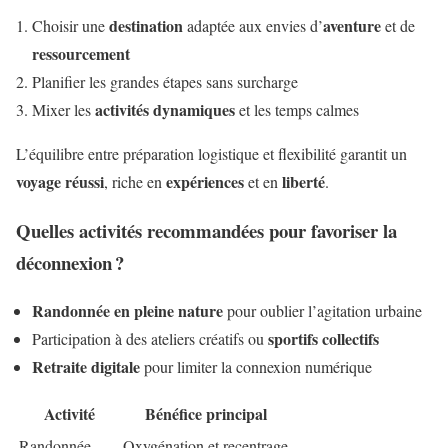
destination
aventure
Choisir une
adaptée aux envies d’
et de
ressourcement
Planifier les grandes étapes sans surcharge
activités dynamiques
Mixer les
et les temps calmes
L’équilibre entre préparation logistique et flexibilité garantit un
voyage réussi
expériences
liberté
, riche en
et en
.
Quelles activités recommandées pour favoriser la
déconnexion ?
Randonnée en pleine nature
pour oublier l’agitation urbaine
sportifs collectifs
Participation à des ateliers créatifs ou
Retraite digitale
pour limiter la connexion numérique
Activité
Bénéfice principal
Randonnée
Oxygénation et recentrage