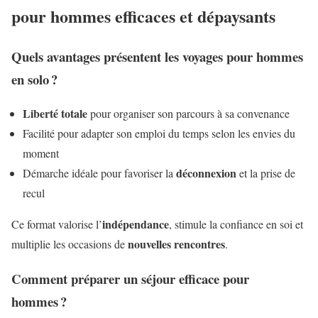
pour hommes efficaces et dépaysants
Quels avantages présentent les voyages pour hommes
en solo ?
Liberté totale
pour organiser son parcours à sa convenance
Facilité pour adapter son emploi du temps selon les envies du
moment
déconnexion
Démarche idéale pour favoriser la
et la prise de
recul
indépendance
Ce format valorise l’
, stimule la confiance en soi et
nouvelles rencontres
multiplie les occasions de
.
Comment préparer un séjour efficace pour
hommes ?