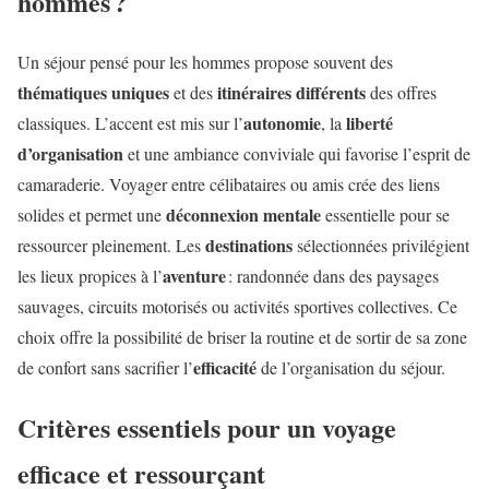
hommes ?
Un séjour pensé pour les hommes propose souvent des
thématiques uniques
itinéraires différents
et des
des offres
autonomie
liberté
classiques. L’accent est mis sur l’
, la
d’organisation
et une ambiance conviviale qui favorise l’esprit de
camaraderie. Voyager entre célibataires ou amis crée des liens
déconnexion mentale
solides et permet une
essentielle pour se
destinations
ressourcer pleinement. Les
sélectionnées privilégient
aventure
les lieux propices à l’
: randonnée dans des paysages
sauvages, circuits motorisés ou activités sportives collectives. Ce
choix offre la possibilité de briser la routine et de sortir de sa zone
efficacité
de confort sans sacrifier l’
de l’organisation du séjour.
Critères essentiels pour un voyage
efficace et ressourçant