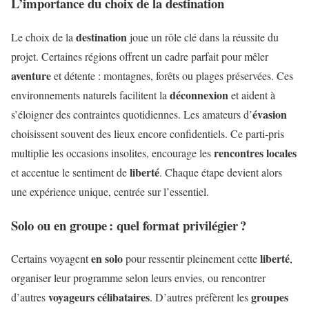
L’importance du choix de la destination
destination
Le choix de la
joue un rôle clé dans la réussite du
projet. Certaines régions offrent un cadre parfait pour mêler
aventure
et détente : montagnes, forêts ou plages préservées. Ces
déconnexion
environnements naturels facilitent la
et aident à
évasion
s’éloigner des contraintes quotidiennes. Les amateurs d’
choisissent souvent des lieux encore confidentiels. Ce parti-pris
rencontres locales
multiplie les occasions insolites, encourage les
liberté
et accentue le sentiment de
. Chaque étape devient alors
une expérience unique, centrée sur l’essentiel.
Solo ou en groupe : quel format privilégier ?
en solo
liberté
Certains voyagent
pour ressentir pleinement cette
,
organiser leur programme selon leurs envies, ou rencontrer
voyageurs célibataires
groupes
d’autres
. D’autres préfèrent les