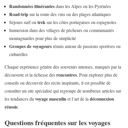
Randonnées itinérantes
dans les Alpes ou les Pyrénées
Road-trip
sur la route des vins ou des plages atlantiques
trek
Séjours surf ou
sur les côtes portugaises ou espagnoles
Immersion dans des villages de pêcheurs ou communautés
montagnardes pour plus de simplicité
Groupes de voyageurs
réunis autour de passions sportives ou
culturelles
Chaque expérience génère des souvenirs intenses, marqués par la
rencontres
découverte et la richesse des
. Pour explorer plus de
conseils ou découvrir des récits inspirants, il est possible de
consulter un site spécialisé qui regroupe de nombreux articles sur
voyage masculin
déconnexion
les tendances du
et l’art de la
réussie
.
Questions fréquentes sur les voyages