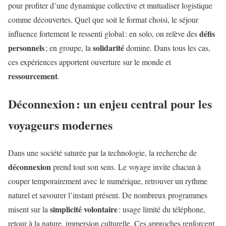
pour profiter d’une dynamique collective et mutualiser logistique
comme découvertes. Quel que soit le format choisi, le séjour
défis
influence fortement le ressenti global : en solo, on relève des
personnels
solidarité
; en groupe, la
domine. Dans tous les cas,
ces expériences apportent ouverture sur le monde et
ressourcement
.
Déconnexion : un enjeu central pour les
voyageurs modernes
Dans une société saturée par la technologie, la recherche de
déconnexion
prend tout son sens. Le voyage invite chacun à
couper temporairement avec le numérique, retrouver un rythme
naturel et savourer l’instant présent. De nombreux programmes
simplicité volontaire
misent sur la
: usage limité du téléphone,
retour à la nature, immersion culturelle. Ces approches renforcent