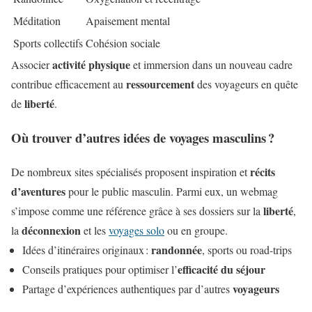
Méditation
Apaisement mental
Sports collectifs
Cohésion sociale
activité physique
Associer
et immersion dans un nouveau cadre
ressourcement
contribue efficacement au
des voyageurs en quête
liberté
de
.
Où trouver d’autres idées de voyages masculins ?
récits
De nombreux sites spécialisés proposent inspiration et
d’aventures
pour le public masculin. Parmi eux, un webmag
liberté
s’impose comme une référence grâce à ses dossiers sur la
,
déconnexion
la
et les
voyages solo
ou en groupe.
randonnée
Idées d’itinéraires originaux :
, sports ou road-trips
efficacité du séjour
Conseils pratiques pour optimiser l’
voyageurs
Partage d’expériences authentiques par d’autres