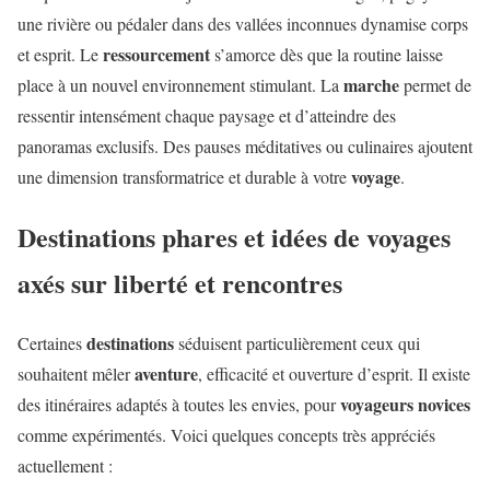
une rivière ou pédaler dans des vallées inconnues dynamise corps
ressourcement
et esprit. Le
s’amorce dès que la routine laisse
marche
place à un nouvel environnement stimulant. La
permet de
ressentir intensément chaque paysage et d’atteindre des
panoramas exclusifs. Des pauses méditatives ou culinaires ajoutent
voyage
une dimension transformatrice et durable à votre
.
Destinations phares et idées de voyages
axés sur liberté et rencontres
destinations
Certaines
séduisent particulièrement ceux qui
aventure
souhaitent mêler
, efficacité et ouverture d’esprit. Il existe
voyageurs novices
des itinéraires adaptés à toutes les envies, pour
comme expérimentés. Voici quelques concepts très appréciés
actuellement :