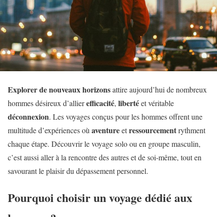
Explorer de nouveaux horizons
attire aujourd’hui de nombreux
efficacité
liberté
hommes désireux d’allier
,
et véritable
déconnexion
. Les voyages conçus pour les hommes offrent une
aventure
ressourcement
multitude d’expériences où
et
rythment
chaque étape. Découvrir le voyage solo ou en groupe masculin,
c’est aussi aller à la rencontre des autres et de soi-même, tout en
savourant le plaisir du dépassement personnel.
Pourquoi choisir un voyage dédié aux