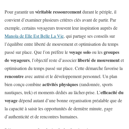
véritable ressourcement
Pour garantir un
durant le périple, il
convient d’examiner plusieurs critères clés avant de partir. Par
exemple, certains voyageurs trouvent leur inspiration auprès de
Manola de Elle Est Belle La Vie
, qui partage ses conseils sur
l’équilibre entre liberté de mouvement et optimisation du temps
voyage solo
groupes
passé sur place. Que l’on préfère le
ou les
de voyageurs
liberté de mouvement
, l’objectif reste d’associer
et
optimisation du temps passé sur place. Cette démarche favorise la
rencontre
avec autrui et le développement personnel. Un plan
activités physiques
bien conçu combine
(randonnée, sports
efficacité du
nautiques, trek) et moments dédiés au lâcher-prise. L’
voyage
dépend autant d’une bonne organisation préalable que de
la capacité à saisir les opportunités de dernière minute, gage
d’authenticité et de rencontres humaines.