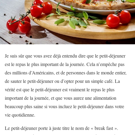
Je suis sûr que vous avez déjà entendu dire que le petit-déjeuner
est le repas le plus important de la journée. Cela n’empêche pas
des millions d’Américains, et de personnes dans le monde entier,
de sauter le petit-déjeuner ou d’opter pour un simple café. La
vérité est que le petit-déjeuner est vraiment le repas le plus
important de la journée, et que vous aurez une alimentation
beaucoup plus saine si vous incluez le petit-déjeuner dans votre
vie quotidienne.
Le petit-déjeuner porte à juste titre le nom de « break fast ».