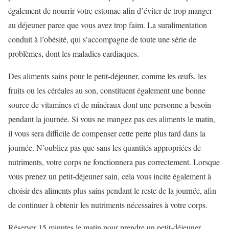
également de nourrir votre estomac afin d’éviter de trop manger
au déjeuner parce que vous avez trop faim. La suralimentation
conduit à l’obésité, qui s’accompagne de toute une série de
problèmes, dont les maladies cardiaques.
Des aliments sains pour le petit-déjeuner, comme les œufs, les
fruits ou les céréales au son, constituent également une bonne
source de vitamines et de minéraux dont une personne a besoin
pendant la journée. Si vous ne mangez pas ces aliments le matin,
il vous sera difficile de compenser cette perte plus tard dans la
journée. N’oubliez pas que sans les quantités appropriées de
nutriments, votre corps ne fonctionnera pas correctement. Lorsque
vous prenez un petit-déjeuner sain, cela vous incite également à
choisir des aliments plus sains pendant le reste de la journée, afin
de continuer à obtenir les nutriments nécessaires à votre corps.
Réserver 15 minutes le matin pour prendre un petit-déjeuner