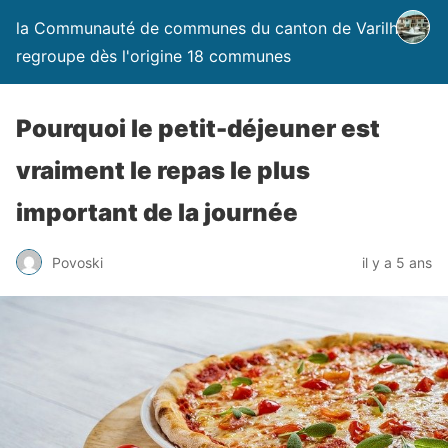
la Communauté de communes du canton de Varilhes
regroupe dès l'origine 18 communes
Pourquoi le petit-déjeuner est
vraiment le repas le plus
important de la journée
Povoski
il y a 5 ans