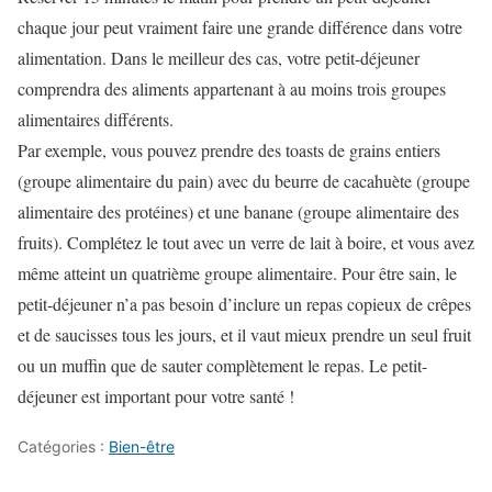
chaque jour peut vraiment faire une grande différence dans votre
alimentation. Dans le meilleur des cas, votre petit-déjeuner
comprendra des aliments appartenant à au moins trois groupes
alimentaires différents.
Par exemple, vous pouvez prendre des toasts de grains entiers
(groupe alimentaire du pain) avec du beurre de cacahuète (groupe
alimentaire des protéines) et une banane (groupe alimentaire des
fruits). Complétez le tout avec un verre de lait à boire, et vous avez
même atteint un quatrième groupe alimentaire. Pour être sain, le
petit-déjeuner n’a pas besoin d’inclure un repas copieux de crêpes
et de saucisses tous les jours, et il vaut mieux prendre un seul fruit
ou un muffin que de sauter complètement le repas. Le petit-
déjeuner est important pour votre santé !
Catégories :
Bien-être