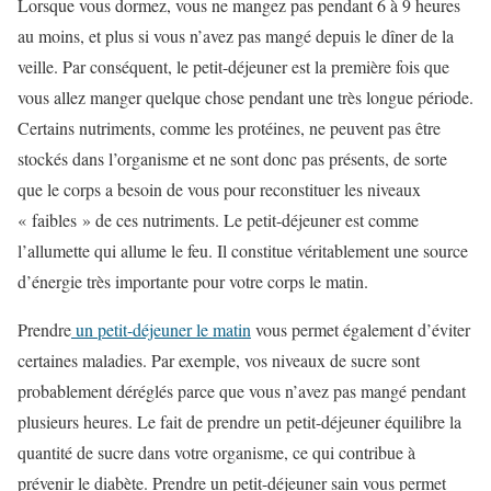
Lorsque vous dormez, vous ne mangez pas pendant 6 à 9 heures
au moins, et plus si vous n’avez pas mangé depuis le dîner de la
veille. Par conséquent, le petit-déjeuner est la première fois que
vous allez manger quelque chose pendant une très longue période.
Certains nutriments, comme les protéines, ne peuvent pas être
stockés dans l’organisme et ne sont donc pas présents, de sorte
que le corps a besoin de vous pour reconstituer les niveaux
« faibles » de ces nutriments. Le petit-déjeuner est comme
l’allumette qui allume le feu. Il constitue véritablement une source
d’énergie très importante pour votre corps le matin.
Prendre
un petit-déjeuner le matin
vous permet également d’éviter
certaines maladies. Par exemple, vos niveaux de sucre sont
probablement déréglés parce que vous n’avez pas mangé pendant
plusieurs heures. Le fait de prendre un petit-déjeuner équilibre la
quantité de sucre dans votre organisme, ce qui contribue à
prévenir le diabète. Prendre un petit-déjeuner sain vous permet