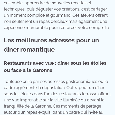
ensemble, apprendre de nouvelles recettes et
techniques, puis déguster vos créations, c’est partager
un moment complice et gourmand. Ces ateliers offrent
non seulement un repas délicieux mais également une
expérience mémorable pour renforcer votre complicité.
Les meilleures adresses pour un
dîner romantique
Restaurants avec vue : dîner sous les étoiles
ou face à la Garonne
Toulouse brille par ses adresses gastronomiques où le
cadre agrémente la dégustation. Optez pour un dîner
sous les étoiles dans l’un des restaurants terrasse offrant
une vue imprenable sur la ville illuminée ou devant la
tranquillité de la Garonne. Ces moments de partage
autour d’un repas exquis, dans un cadre qui invite au