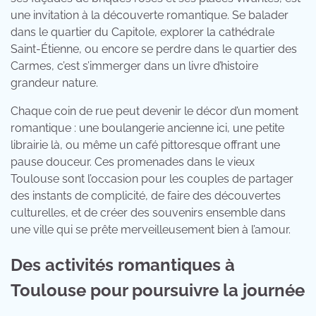
une invitation à la découverte romantique. Se balader
dans le quartier du Capitole, explorer la cathédrale
Saint-Étienne, ou encore se perdre dans le quartier des
Carmes, c’est s’immerger dans un livre d’histoire
grandeur nature.
Chaque coin de rue peut devenir le décor d’un moment
romantique : une boulangerie ancienne ici, une petite
librairie là, ou même un café pittoresque offrant une
pause douceur. Ces promenades dans le vieux
Toulouse sont l’occasion pour les couples de partager
des instants de complicité, de faire des découvertes
culturelles, et de créer des souvenirs ensemble dans
une ville qui se prête merveilleusement bien à l’amour.
Des activités romantiques à
Toulouse pour poursuivre la journée