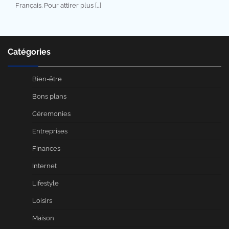
Français. Pour attirer plus […]
Catégories
Bien-être
Bons plans
Céremonies
Entreprises
Finances
Internet
Lifestyle
Loisirs
Maison