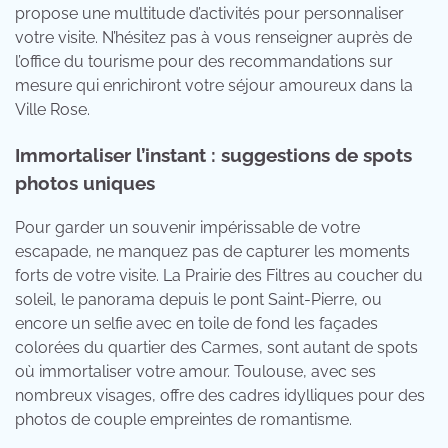
propose une multitude d’activités pour personnaliser
votre visite. N’hésitez pas à vous renseigner auprès de
l’office du tourisme pour des recommandations sur
mesure qui enrichiront votre séjour amoureux dans la
Ville Rose.
Immortaliser l’instant : suggestions de spots
photos uniques
Pour garder un souvenir impérissable de votre
escapade, ne manquez pas de capturer les moments
forts de votre visite. La Prairie des Filtres au coucher du
soleil, le panorama depuis le pont Saint-Pierre, ou
encore un selfie avec en toile de fond les façades
colorées du quartier des Carmes, sont autant de spots
où immortaliser votre amour. Toulouse, avec ses
nombreux visages, offre des cadres idylliques pour des
photos de couple empreintes de romantisme.