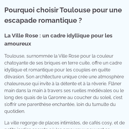
Pourquoi choisir Toulouse pour une
escapade romantique ?
La Ville Rose : un cadre idyllique pour les
amoureux
Toulouse, surnommée la Ville Rose pour la couleur
chatoyante de ses briques en terre cuite, offre un cadre
idyllique et romantique pour les couples en quête
d’évasion. Son architecture unique crée une atmosphère
chaleureuse qui invite à la détente et à la rêverie. Flâner
main dans la main à travers ses ruelles médiévales ou le
long des quais de la Garonne au coucher du soleil, c’est
s’offrir une parenthèse enchantée, loin du tumulte du
quotidien.
La ville regorge de places intimistes, de cafés cosy, et de