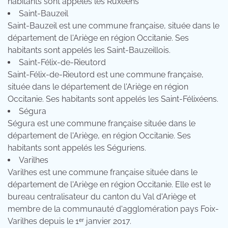
habitants sont appelés les Ruxéens
Saint-Bauzeil
Saint-Bauzeil est une commune française, située dans le
département de l'Ariège en région Occitanie. Ses
habitants sont appelés les Saint-Bauzeillois.
Saint-Félix-de-Rieutord
Saint-Félix-de-Rieutord est une commune française,
située dans le département de l'Ariège en région
Occitanie. Ses habitants sont appelés les Saint-Félixéens.
Ségura
Ségura est une commune française située dans le
département de l'Ariège, en région Occitanie. Ses
habitants sont appelés les Séguriens.
Varilhes
Varilhes est une commune française située dans le
département de l'Ariège en région Occitanie. Elle est le
bureau centralisateur du canton du Val d'Ariège et
membre de la communauté d'agglomération pays Foix-
Varilhes depuis le 1ᵉʳ janvier 2017.