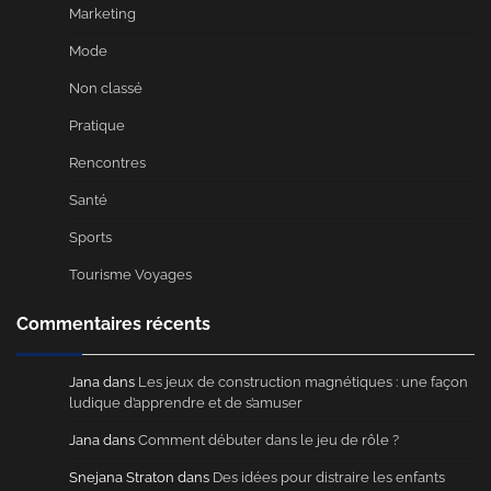
Marketing
Mode
Non classé
Pratique
Rencontres
Santé
Sports
Tourisme Voyages
Commentaires récents
Jana
dans
Les jeux de construction magnétiques : une façon
ludique d’apprendre et de s’amuser
Jana
dans
Comment débuter dans le jeu de rôle ?
Snejana Straton
dans
Des idées pour distraire les enfants