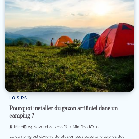
LOISIRS
Pourquoi installer du gazon artificiel dans un
camping ?
Mino
24 Novembre 2022
1 Min Read
0
Le camping est devenu de plus en plus populaire auprès des