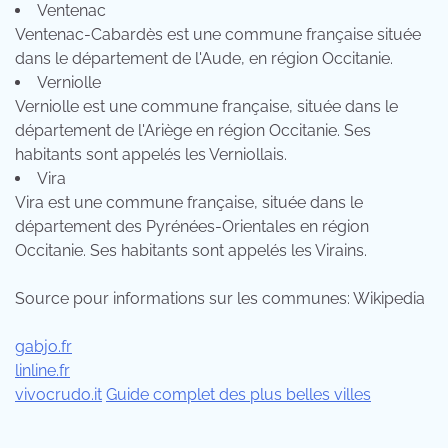
Ventenac
Ventenac-Cabardès est une commune française située
dans le département de l'Aude, en région Occitanie.
Verniolle
Verniolle est une commune française, située dans le
département de l'Ariège en région Occitanie. Ses
habitants sont appelés les Verniollais.
Vira
Vira est une commune française, située dans le
département des Pyrénées-Orientales en région
Occitanie. Ses habitants sont appelés les Virains.
Source pour informations sur les communes: Wikipedia
gabjo.fr
linline.fr
vivocrudo.it
Guide complet des plus belles villes