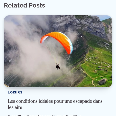
Related Posts
LOISIRS
Les conditions idéales pour une escapade dans
les airs