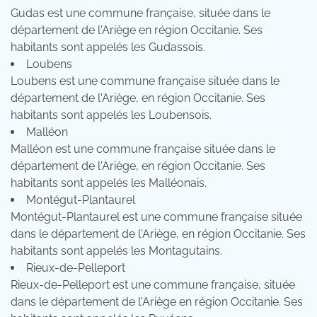
Gudas est une commune française, située dans le
département de l'Ariège en région Occitanie. Ses
habitants sont appelés les Gudassois.
Loubens
Loubens est une commune française située dans le
département de l'Ariège, en région Occitanie. Ses
habitants sont appelés les Loubensois.
Malléon
Malléon est une commune française située dans le
département de l'Ariège, en région Occitanie. Ses
habitants sont appelés les Malléonais.
Montégut-Plantaurel
Montégut-Plantaurel est une commune française située
dans le département de l'Ariège, en région Occitanie. Ses
habitants sont appelés les Montagutains.
Rieux-de-Pelleport
Rieux-de-Pelleport est une commune française, située
dans le département de l'Ariège en région Occitanie. Ses