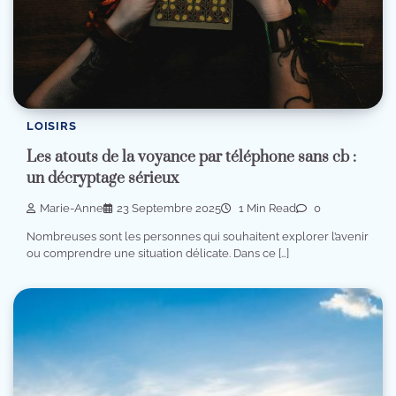
LOISIRS
Les atouts de la voyance par téléphone sans cb :
un décryptage sérieux
Marie-Anne
23 Septembre 2025
1 Min Read
0
Nombreuses sont les personnes qui souhaitent explorer l’avenir
ou comprendre une situation délicate. Dans ce […]