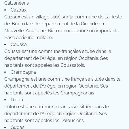
Calzanéens.
Cazaux
Cazaux est un village situé sur la commune de La Teste-
de-Buch dans le département de la Gironde en
Nouvelle-Aquitaine, Bien connue pour son importante
Base aérienne militaire.
Coussa
Coussa est une commune française située dans le
département de l'Ariège, en région Occitanie. Ses
habitants sont appelés les Coussatois.
Crampagna
Crampagna est une commune française située dans le
département de l'Ariège, en région Occitanie. Ses
habitants sont appelés les Crampagnanais
Dalou
Dalou est une commune française, située dans le
département de l'Ariège en région Occitanie. Ses
habitants sont appelés les Dalousiens.
Gudas