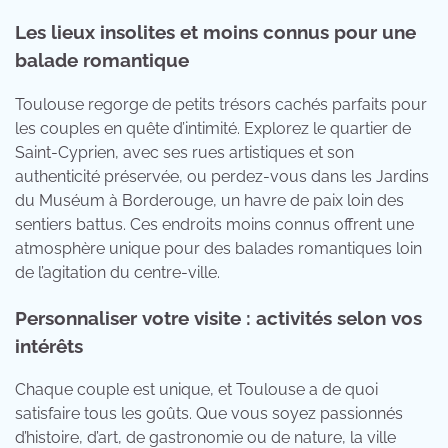
Les lieux insolites et moins connus pour une
balade romantique
Toulouse regorge de petits trésors cachés parfaits pour
les couples en quête d’intimité. Explorez le quartier de
Saint-Cyprien, avec ses rues artistiques et son
authenticité préservée, ou perdez-vous dans les Jardins
du Muséum à Borderouge, un havre de paix loin des
sentiers battus. Ces endroits moins connus offrent une
atmosphère unique pour des balades romantiques loin
de l’agitation du centre-ville.
Personnaliser votre visite : activités selon vos
intérêts
Chaque couple est unique, et Toulouse a de quoi
satisfaire tous les goûts. Que vous soyez passionnés
d’histoire, d’art, de gastronomie ou de nature, la ville