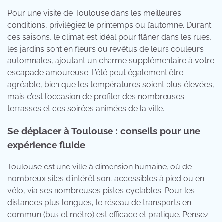
Pour une visite de Toulouse dans les meilleures
conditions, privilégiez le printemps ou l’automne. Durant
ces saisons, le climat est idéal pour flâner dans les rues,
les jardins sont en fleurs ou revêtus de leurs couleurs
automnales, ajoutant un charme supplémentaire à votre
escapade amoureuse. L’été peut également être
agréable, bien que les températures soient plus élevées,
mais c’est l’occasion de profiter des nombreuses
terrasses et des soirées animées de la ville.
Se déplacer à Toulouse : conseils pour une
expérience fluide
Toulouse est une ville à dimension humaine, où de
nombreux sites d’intérêt sont accessibles à pied ou en
vélo, via ses nombreuses pistes cyclables. Pour les
distances plus longues, le réseau de transports en
commun (bus et métro) est efficace et pratique. Pensez