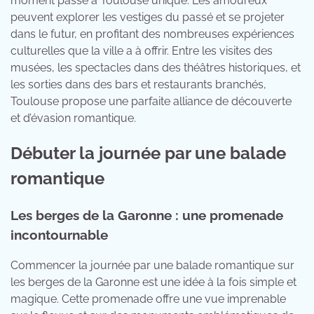
moment passé à Toulouse unique. Les amoureux
peuvent explorer les vestiges du passé et se projeter
dans le futur, en profitant des nombreuses expériences
culturelles que la ville a à offrir. Entre les visites des
musées, les spectacles dans des théâtres historiques, et
les sorties dans des bars et restaurants branchés,
Toulouse propose une parfaite alliance de découverte
et d’évasion romantique.
Débuter la journée par une balade
romantique
Les berges de la Garonne : une promenade
incontournable
Commencer la journée par une balade romantique sur
les berges de la Garonne est une idée à la fois simple et
magique. Cette promenade offre une vue imprenable