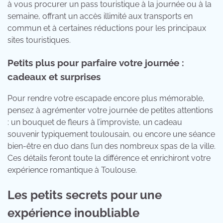
à vous procurer un pass touristique à la journée ou à la
semaine, offrant un accès illimité aux transports en
commun et à certaines réductions pour les principaux
sites touristiques.
Petits plus pour parfaire votre journée :
cadeaux et surprises
Pour rendre votre escapade encore plus mémorable,
pensez à agrémenter votre journée de petites attentions
: un bouquet de fleurs à l’improviste, un cadeau
souvenir typiquement toulousain, ou encore une séance
bien-être en duo dans l’un des nombreux spas de la ville.
Ces détails feront toute la différence et enrichiront votre
expérience romantique à Toulouse.
Les petits secrets pour une
expérience inoubliable