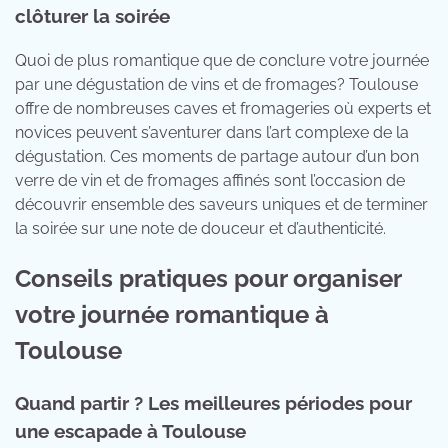
clôturer la soirée
Quoi de plus romantique que de conclure votre journée
par une dégustation de vins et de fromages? Toulouse
offre de nombreuses caves et fromageries où experts et
novices peuvent s’aventurer dans l’art complexe de la
dégustation. Ces moments de partage autour d’un bon
verre de vin et de fromages affinés sont l’occasion de
découvrir ensemble des saveurs uniques et de terminer
la soirée sur une note de douceur et d’authenticité.
Conseils pratiques pour organiser
votre journée romantique à
Toulouse
Quand partir ? Les meilleures périodes pour
une escapade à Toulouse