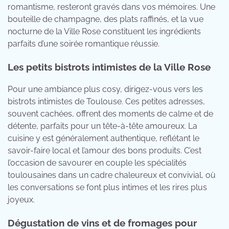
romantisme, resteront gravés dans vos mémoires. Une
bouteille de champagne, des plats raffinés, et la vue
nocturne de la Ville Rose constituent les ingrédients
parfaits d’une soirée romantique réussie.
Les petits bistrots intimistes de la Ville Rose
Pour une ambiance plus cosy, dirigez-vous vers les
bistrots intimistes de Toulouse. Ces petites adresses,
souvent cachées, offrent des moments de calme et de
détente, parfaits pour un tête-à-tête amoureux. La
cuisine y est généralement authentique, reflétant le
savoir-faire local et l’amour des bons produits. C’est
l’occasion de savourer en couple les spécialités
toulousaines dans un cadre chaleureux et convivial, où
les conversations se font plus intimes et les rires plus
joyeux.
Dégustation de vins et de fromages pour