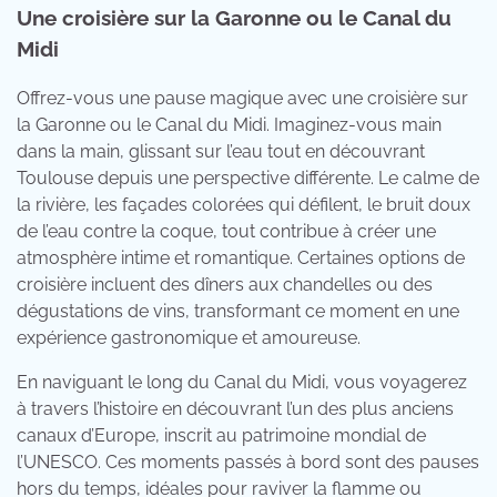
Une croisière sur la Garonne ou le Canal du
Midi
Offrez-vous une pause magique avec une croisière sur
la Garonne ou le Canal du Midi. Imaginez-vous main
dans la main, glissant sur l’eau tout en découvrant
Toulouse depuis une perspective différente. Le calme de
la rivière, les façades colorées qui défilent, le bruit doux
de l’eau contre la coque, tout contribue à créer une
atmosphère intime et romantique. Certaines options de
croisière incluent des dîners aux chandelles ou des
dégustations de vins, transformant ce moment en une
expérience gastronomique et amoureuse.
En naviguant le long du Canal du Midi, vous voyagerez
à travers l’histoire en découvrant l’un des plus anciens
canaux d’Europe, inscrit au patrimoine mondial de
l’UNESCO. Ces moments passés à bord sont des pauses
hors du temps, idéales pour raviver la flamme ou