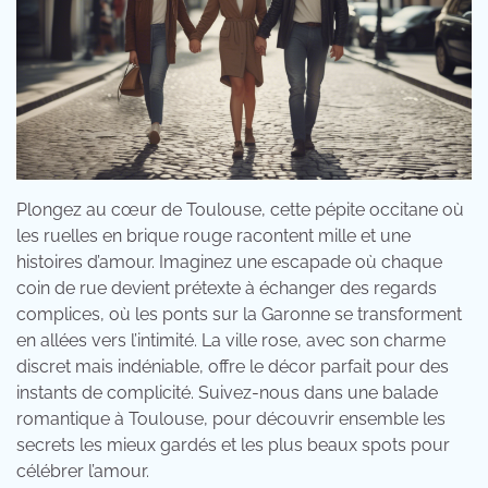
Plongez au cœur de Toulouse, cette pépite occitane où
les ruelles en brique rouge racontent mille et une
histoires d’amour. Imaginez une escapade où chaque
coin de rue devient prétexte à échanger des regards
complices, où les ponts sur la Garonne se transforment
en allées vers l’intimité. La ville rose, avec son charme
discret mais indéniable, offre le décor parfait pour des
instants de complicité. Suivez-nous dans une balade
romantique à Toulouse, pour découvrir ensemble les
secrets les mieux gardés et les plus beaux spots pour
célébrer l’amour.