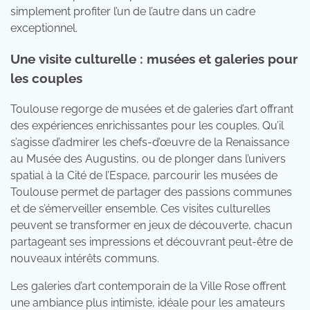
simplement profiter l’un de l’autre dans un cadre
exceptionnel.
Une visite culturelle : musées et galeries pour
les couples
Toulouse regorge de musées et de galeries d’art offrant
des expériences enrichissantes pour les couples. Qu’il
s’agisse d’admirer les chefs-d’œuvre de la Renaissance
au Musée des Augustins, ou de plonger dans l’univers
spatial à la Cité de l’Espace, parcourir les musées de
Toulouse permet de partager des passions communes
et de s’émerveiller ensemble. Ces visites culturelles
peuvent se transformer en jeux de découverte, chacun
partageant ses impressions et découvrant peut-être de
nouveaux intérêts communs.
Les galeries d’art contemporain de la Ville Rose offrent
une ambiance plus intimiste, idéale pour les amateurs