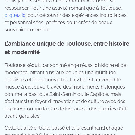
petits jardins secrets où les amoureux peuvent se
ressourcer. Pour une activité romantique à Toulouse,
cliquez ici
pour découvrir des expériences inoubliables
et personnalisées, parfaites pour créer de beaux
souvenirs ensemble.
L’ambiance unique de Toulouse, entre histoire
et modernité
Toulouse séduit par son mélange réussi d’histoire et de
modernité, offrant ainsi aux couples une multitude
d’activités et de découvertes. La ville est un véritable
musée à ciel ouvert, avec des monuments historiques
comme la basilique Saint-Sernin ou le Capitole, mais
c’est aussi un foyer d’innovation et de culture avec des
espaces comme la Cité de l’espace et des galeries d’art
avant-gardistes.
Cette dualité entre le passé et le présent rend chaque