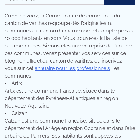
Créée en 2002, la Communauté de communes du
canton de Varilhes regroupe dès l'origine les 18
communes du canton du même nom et compte près de
10 000 habitants en 2012. Vous trouverez ici la liste de
ces communes. Si vous êtes une entreprise de l'une de
ces communes, venez présenter vos services sur ce
blog non officiel du canton de varilhes. ou inscrivez-
vous sur cet
annuaire pour les professionnels
Les
communes:
Artix
Artix est une commune française, située dans le
département des Pyrénées-Atlantiques en région
Nouvelle-Aquitaine.
Calzan
Calzan est une commune française, située dans le
département de l'Ariège en région Occitanie et dans l'aire
urbaine de Pamiers. Ses habitants sont appelés les