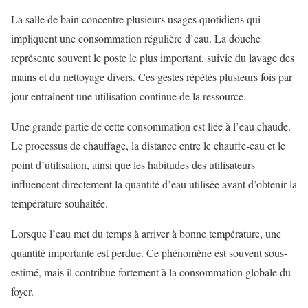
La salle de bain concentre plusieurs usages quotidiens qui
impliquent une consommation régulière d’eau. La douche
représente souvent le poste le plus important, suivie du lavage des
mains et du nettoyage divers. Ces gestes répétés plusieurs fois par
jour entraînent une utilisation continue de la ressource.
Une grande partie de cette consommation est liée à l’eau chaude.
Le processus de chauffage, la distance entre le chauffe-eau et le
point d’utilisation, ainsi que les habitudes des utilisateurs
influencent directement la quantité d’eau utilisée avant d’obtenir la
température souhaitée.
Lorsque l’eau met du temps à arriver à bonne température, une
quantité importante est perdue. Ce phénomène est souvent sous-
estimé, mais il contribue fortement à la consommation globale du
foyer.