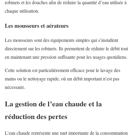
robinets et les douches afin de réduire la quantité d’eau utilisée à
chaque utilisation.
Les mousseurs et aérateurs
Les mousseurs sont des équipements simples qui s’installent
directement sur les robinets. Ils permettent de réduire le débit tout
en maintenant une pression suffisante pour les usages quotidiens.
Cette solution est particulièrement efficace pour le lavage des
mains ou le nettoyage rapide, où un débit important n’est pas
nécessaire.
La gestion de l’eau chaude et la
réduction des pertes
L’eau chaude représente une part importante de la consommation