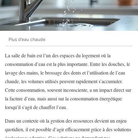
Plus d’eau chaude
La salle de bain est l’un des espaces du logement où la
consommation d’eau est la plus importante. Entre les douches, le
lavage des mains, le brossage des dents et l’utilisation de l’eau
chaude, les volumes utilisés peuvent rapidement s’accumuler.
Cette consommation, souvent inconsciente, a un impact direct sur
la facture d’eau, mais aussi sur la consommation énergétique
lorsqu’il s’agit de chauffer l’eau.
Dans un contexte où la gestion des ressources devient un enjeu
quotidien, il est possible d’agir efficacement grâce à des solutions
écologiques adaptées. Ces solutions ne demandent pas