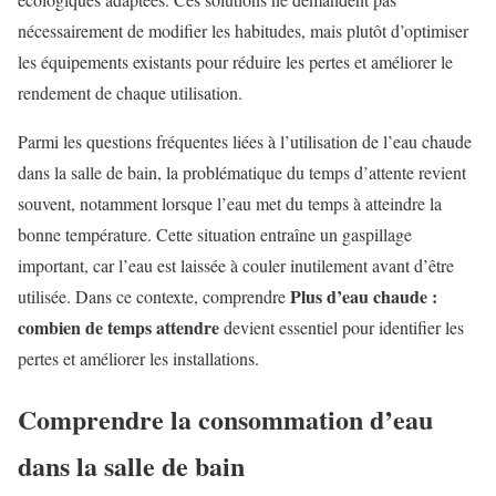
nécessairement de modifier les habitudes, mais plutôt d’optimiser
les équipements existants pour réduire les pertes et améliorer le
rendement de chaque utilisation.
Parmi les questions fréquentes liées à l’utilisation de l’eau chaude
dans la salle de bain, la problématique du temps d’attente revient
souvent, notamment lorsque l’eau met du temps à atteindre la
bonne température. Cette situation entraîne un gaspillage
important, car l’eau est laissée à couler inutilement avant d’être
Plus d’eau chaude :
utilisée. Dans ce contexte, comprendre
combien de temps attendre
devient essentiel pour identifier les
pertes et améliorer les installations.
Comprendre la consommation d’eau
dans la salle de bain