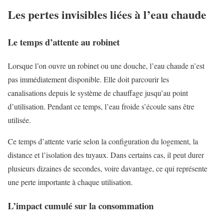
Les pertes invisibles liées à l’eau chaude
Le temps d’attente au robinet
Lorsque l’on ouvre un robinet ou une douche, l’eau chaude n’est
pas immédiatement disponible. Elle doit parcourir les
canalisations depuis le système de chauffage jusqu’au point
d’utilisation. Pendant ce temps, l’eau froide s’écoule sans être
utilisée.
Ce temps d’attente varie selon la configuration du logement, la
distance et l’isolation des tuyaux. Dans certains cas, il peut durer
plusieurs dizaines de secondes, voire davantage, ce qui représente
une perte importante à chaque utilisation.
L’impact cumulé sur la consommation