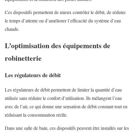
Ces dispositifs permettent de mieux contrôler le débit, de réduire
le temps d’attente ou d’améliorer l’efficacité du système d’eau
chaude.
L’optimisation des équipements de
robinetterie
Les régulateurs de débit
Les régulateurs de débit permettent de limiter la quantité d’eau
utilisée sans réduire le confort d’utilisation. Ils mélangent l’eau
avec de l’air, ce qui donne une sensation de débit constant tout en
réduisant la consommation réelle.
Dans une salle de bain, ces dispositifs peuvent être installés sur les