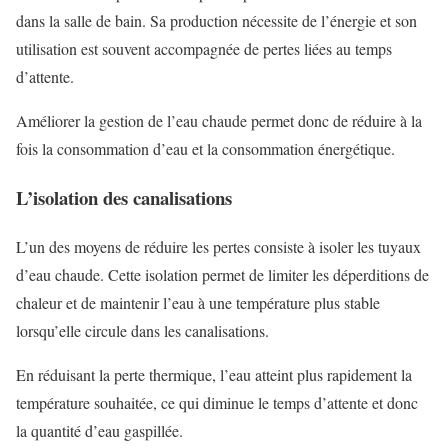
dans la salle de bain. Sa production nécessite de l’énergie et son
utilisation est souvent accompagnée de pertes liées au temps
d’attente.
Améliorer la gestion de l’eau chaude permet donc de réduire à la
fois la consommation d’eau et la consommation énergétique.
L’isolation des canalisations
L’un des moyens de réduire les pertes consiste à isoler les tuyaux
d’eau chaude. Cette isolation permet de limiter les déperditions de
chaleur et de maintenir l’eau à une température plus stable
lorsqu’elle circule dans les canalisations.
En réduisant la perte thermique, l’eau atteint plus rapidement la
température souhaitée, ce qui diminue le temps d’attente et donc
la quantité d’eau gaspillée.