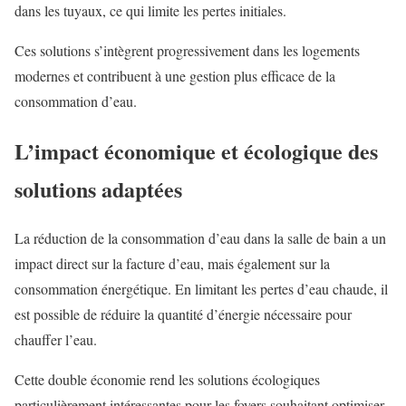
dans les tuyaux, ce qui limite les pertes initiales.
Ces solutions s’intègrent progressivement dans les logements
modernes et contribuent à une gestion plus efficace de la
consommation d’eau.
L’impact économique et écologique des
solutions adaptées
La réduction de la consommation d’eau dans la salle de bain a un
impact direct sur la facture d’eau, mais également sur la
consommation énergétique. En limitant les pertes d’eau chaude, il
est possible de réduire la quantité d’énergie nécessaire pour
chauffer l’eau.
Cette double économie rend les solutions écologiques
particulièrement intéressantes pour les foyers souhaitant optimiser