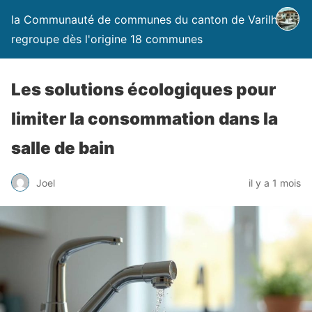
la Communauté de communes du canton de Varilhes
regroupe dès l'origine 18 communes
Les solutions écologiques pour
limiter la consommation dans la
salle de bain
Joel
il y a 1 mois