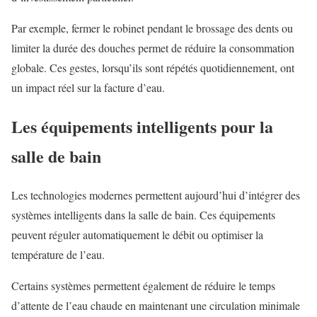
Par exemple, fermer le robinet pendant le brossage des dents ou
limiter la durée des douches permet de réduire la consommation
globale. Ces gestes, lorsqu’ils sont répétés quotidiennement, ont
un impact réel sur la facture d’eau.
Les équipements intelligents pour la
salle de bain
Les technologies modernes permettent aujourd’hui d’intégrer des
systèmes intelligents dans la salle de bain. Ces équipements
peuvent réguler automatiquement le débit ou optimiser la
température de l’eau.
Certains systèmes permettent également de réduire le temps
d’attente de l’eau chaude en maintenant une circulation minimale