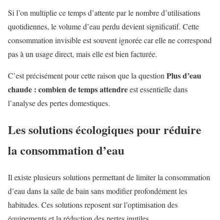
Si l’on multiplie ce temps d’attente par le nombre d’utilisations
quotidiennes, le volume d’eau perdu devient significatif. Cette
consommation invisible est souvent ignorée car elle ne correspond
pas à un usage direct, mais elle est bien facturée.
Plus d’eau
C’est précisément pour cette raison que la question
chaude : combien de temps attendre
est essentielle dans
l’analyse des pertes domestiques.
Les solutions écologiques pour réduire
la consommation d’eau
Il existe plusieurs solutions permettant de limiter la consommation
d’eau dans la salle de bain sans modifier profondément les
habitudes. Ces solutions reposent sur l’optimisation des
équipements et la réduction des pertes inutiles.