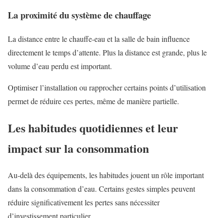
La proximité du système de chauffage
La distance entre le chauffe-eau et la salle de bain influence
directement le temps d’attente. Plus la distance est grande, plus le
volume d’eau perdu est important.
Optimiser l’installation ou rapprocher certains points d’utilisation
permet de réduire ces pertes, même de manière partielle.
Les habitudes quotidiennes et leur
impact sur la consommation
Au-delà des équipements, les habitudes jouent un rôle important
dans la consommation d’eau. Certains gestes simples peuvent
réduire significativement les pertes sans nécessiter
d’investissement particulier.