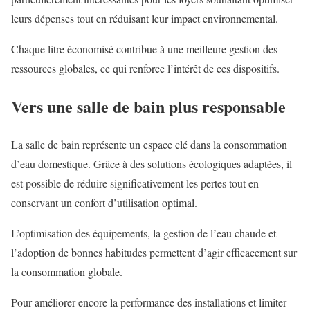
leurs dépenses tout en réduisant leur impact environnemental.
Chaque litre économisé contribue à une meilleure gestion des
ressources globales, ce qui renforce l’intérêt de ces dispositifs.
Vers une salle de bain plus responsable
La salle de bain représente un espace clé dans la consommation
d’eau domestique. Grâce à des solutions écologiques adaptées, il
est possible de réduire significativement les pertes tout en
conservant un confort d’utilisation optimal.
L’optimisation des équipements, la gestion de l’eau chaude et
l’adoption de bonnes habitudes permettent d’agir efficacement sur
la consommation globale.
Pour améliorer encore la performance des installations et limiter