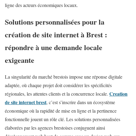
ligne des acteurs économiques locaux.
Solutions personnalisées pour la
création de site internet à Brest :
répondre à une demande locale
exigeante
La singularité du marché brestois impose une réponse digitale
adaptée, où chaque projet doit considérer les spécificités
Creation
régionales, les attentes clients et la concurrence locale.
de site internet brest
, c’est s’inscrire dans un écosystème
économique où la rapidité de mise en ligne et la pertinence
fonctionnelle jouent un rôle clé. Les solutions personnalisées
élaborées par les agences brestoises conjuguent ainsi