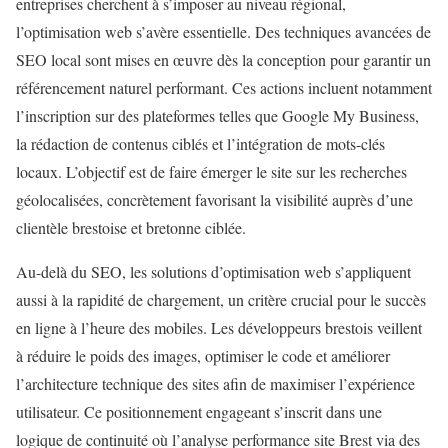
entreprises cherchent à s’imposer au niveau régional,
l’optimisation web s’avère essentielle. Des techniques avancées de
SEO local sont mises en œuvre dès la conception pour garantir un
référencement naturel performant. Ces actions incluent notamment
l’inscription sur des plateformes telles que Google My Business,
la rédaction de contenus ciblés et l’intégration de mots-clés
locaux. L’objectif est de faire émerger le site sur les recherches
géolocalisées, concrètement favorisant la visibilité auprès d’une
clientèle brestoise et bretonne ciblée.
Au-delà du SEO, les solutions d’optimisation web s’appliquent
aussi à la rapidité de chargement, un critère crucial pour le succès
en ligne à l’heure des mobiles. Les développeurs brestois veillent
à réduire le poids des images, optimiser le code et améliorer
l’architecture technique des sites afin de maximiser l’expérience
utilisateur. Ce positionnement engageant s’inscrit dans une
logique de continuité où l’analyse performance site Brest via des