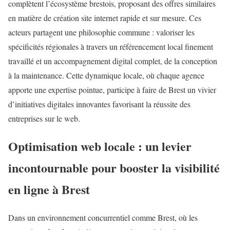
complètent l’écosystème brestois, proposant des offres similaires
en matière de création site internet rapide et sur mesure. Ces
acteurs partagent une philosophie commune : valoriser les
spécificités régionales à travers un référencement local finement
travaillé et un accompagnement digital complet, de la conception
à la maintenance. Cette dynamique locale, où chaque agence
apporte une expertise pointue, participe à faire de Brest un vivier
d’initiatives digitales innovantes favorisant la réussite des
entreprises sur le web.
Optimisation web locale : un levier
incontournable pour booster la visibilité
en ligne à Brest
Dans un environnement concurrentiel comme Brest, où les