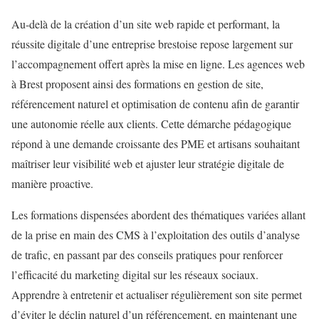
Au-delà de la création d’un site web rapide et performant, la
réussite digitale d’une entreprise brestoise repose largement sur
l’accompagnement offert après la mise en ligne. Les agences web
à Brest proposent ainsi des formations en gestion de site,
référencement naturel et optimisation de contenu afin de garantir
une autonomie réelle aux clients. Cette démarche pédagogique
répond à une demande croissante des PME et artisans souhaitant
maîtriser leur visibilité web et ajuster leur stratégie digitale de
manière proactive.
Les formations dispensées abordent des thématiques variées allant
de la prise en main des CMS à l’exploitation des outils d’analyse
de trafic, en passant par des conseils pratiques pour renforcer
l’efficacité du marketing digital sur les réseaux sociaux.
Apprendre à entretenir et actualiser régulièrement son site permet
d’éviter le déclin naturel d’un référencement, en maintenant une