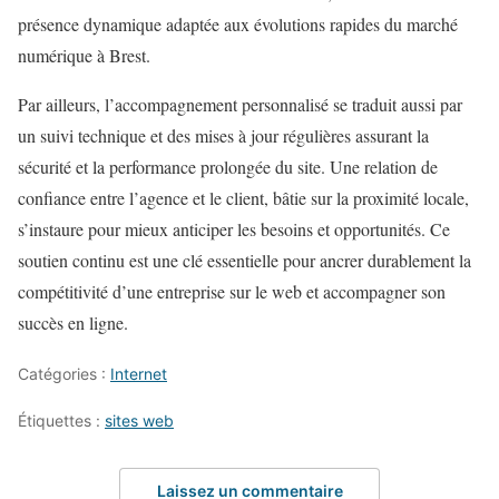
présence dynamique adaptée aux évolutions rapides du marché
numérique à Brest.
Par ailleurs, l’accompagnement personnalisé se traduit aussi par
un suivi technique et des mises à jour régulières assurant la
sécurité et la performance prolongée du site. Une relation de
confiance entre l’agence et le client, bâtie sur la proximité locale,
s’instaure pour mieux anticiper les besoins et opportunités. Ce
soutien continu est une clé essentielle pour ancrer durablement la
compétitivité d’une entreprise sur le web et accompagner son
succès en ligne.
Catégories :
Internet
Étiquettes :
sites web
Laissez un commentaire