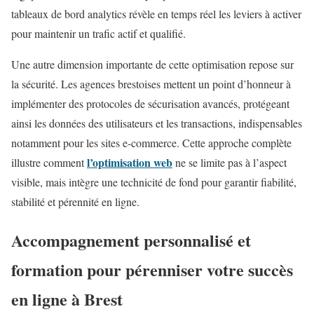
tableaux de bord analytics révèle en temps réel les leviers à activer
pour maintenir un trafic actif et qualifié.
Une autre dimension importante de cette optimisation repose sur
la sécurité. Les agences brestoises mettent un point d’honneur à
implémenter des protocoles de sécurisation avancés, protégeant
ainsi les données des utilisateurs et les transactions, indispensables
notamment pour les sites e-commerce. Cette approche complète
l’optimisation web
illustre comment
ne se limite pas à l’aspect
visible, mais intègre une technicité de fond pour garantir fiabilité,
stabilité et pérennité en ligne.
Accompagnement personnalisé et
formation pour pérenniser votre succès
en ligne à Brest