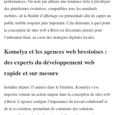
performances. On note par ailleurs une tendance forte à privilégier
des plateformes évolutives, compatibles avec les standards
mobiles, où la fluidité d’affichage est primordiale afin de capter un
public mobile toujours plus important. Cela démontre à quel point
la conception de sites web à Brest est désormais pensée pour
l’utilisateur final, au cœur des stratégies digitales locales.
Komelya et les agences web brestoises :
des experts du développement web
rapide et sur mesure
Installée depuis 15 années dans le Finistère, Komelya s’est
imposée comme un acteur majeur dans la conception de sites web
à Brest. L’agence souligne l’importance du travail collaboratif et
de la co-création, permettant de construire des solutions