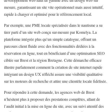
développement web haut de gamme avec un design web sur
mesure, garantissant un site vite opérationnel mais aussi intuitif,
rapide à charger et optimisé pour le référencement local.
Par exemple, une PME locale spécialisée dans le nautisme a su
tirer parti d’un site web conçu sur-mesure par Komelya. La
plateforme intégrée plus qu’un simple catalogue, offrant un
parcours client fluide avec des fonctionnalités dédiées à la
réservation en ligne, tout en bénéficiant d’une optimisation SEO
ciblée sur Brest et la région Bretagne. Cette démarche efficace
illustre parfaitement comment la création de site internet rapide
intégrant un design UX réfléchi assure une visibilité qualitative
sur les moteurs de recherche et attire une clientèle locale fidélisée.
Pour répondre à cette demande, les agences web de Brest
n’hésitent plus à proposer des prestations complètes, allant de
l’audit initial à la mise en ligne du site, avec un suivi attentif des