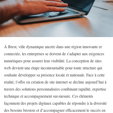
À Brest, ville dynamique ancrée dans une région innovante et
connectée, les entreprises se doivent de s’adapter aux exigences
numériques pour assurer leur visibilité. La conception de sites
web devient une étape incontournable pour toute structure qui
souhaite développer sa présence locale et nationale. Face à cette
réalité, l’offre en création de site internet se décline aujourd’hui à
travers des solutions personnalisées combinant rapidité, expertise
technique et accompagnement sur-mesure. Ces éléments
façonnent des projets digitaux capables de répondre à la diversité
des besoins brestois et d’accompagner efficacement le succès en