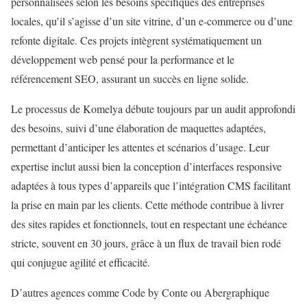
personnalisées selon les besoins spécifiques des entreprises
locales, qu’il s’agisse d’un site vitrine, d’un e-commerce ou d’une
refonte digitale. Ces projets intègrent systématiquement un
développement web pensé pour la performance et le
référencement SEO, assurant un succès en ligne solide.
Le processus de Komelya débute toujours par un audit approfondi
des besoins, suivi d’une élaboration de maquettes adaptées,
permettant d’anticiper les attentes et scénarios d’usage. Leur
expertise inclut aussi bien la conception d’interfaces responsive
adaptées à tous types d’appareils que l’intégration CMS facilitant
la prise en main par les clients. Cette méthode contribue à livrer
des sites rapides et fonctionnels, tout en respectant une échéance
stricte, souvent en 30 jours, grâce à un flux de travail bien rodé
qui conjugue agilité et efficacité.
D’autres agences comme Code by Conte ou Abergraphique