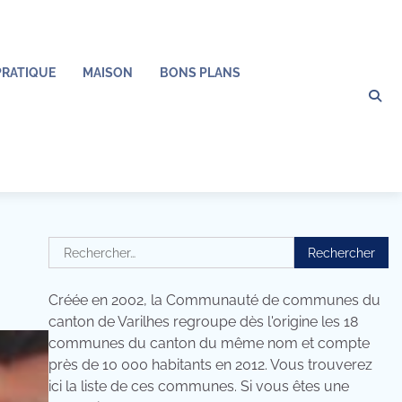
PRATIQUE
MAISON
BONS PLANS
Rechercher :
Créée en 2002, la Communauté de communes du
canton de Varilhes regroupe dès l'origine les 18
communes du canton du même nom et compte
près de 10 000 habitants en 2012. Vous trouverez
ici la liste de ces communes. Si vous êtes une