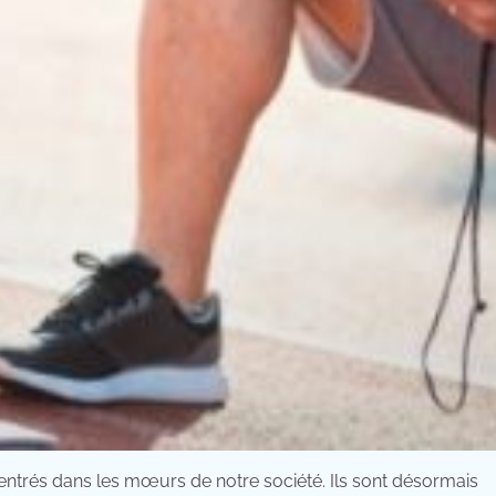
entrés dans les mœurs de notre société. Ils sont désormais