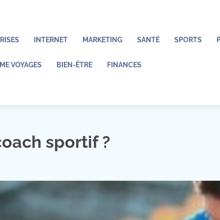
RISES
INTERNET
MARKETING
SANTÉ
SPORTS
ME VOYAGES
BIEN-ÊTRE
FINANCES
oach sportif ?