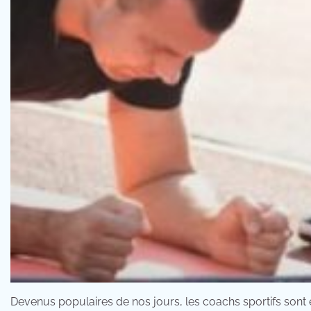
Devenus populaires de nos jours, les coachs sportifs sont 