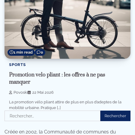
1 min read
0
SPORTS
Promotion velo pliant : les offres à ne pas
manquer
Povoski
22 Mai 2026
La promotion vélo pliant attire de plus en plus d’adeptes de la
mobilité urbaine. Pratique […]
Rechercher :
Créée en 2002, la Communauté de communes du