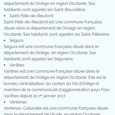
département de l'Ariège en région Occitanie. Ses
habitants sont appelés les Saint-Bauzeillois.
Saint-Félix-de-Rieutord
Saint-Félix-de-Rieutord est une commune française,
située dans le département de l'Ariège en région
Occitanie. Ses habitants sont appelés les Saint-Félixéens.
Ségura
Ségura est une commune française située dans le
département de l'Ariège, en région Occitanie. Ses
habitants sont appelés les Séguriens.
Varilhes
Varilhes est une commune française située dans le
département de l'Ariège en région Occitanie. Elle est le
bureau centralisateur du canton du Val d'Ariège et
membre de la communauté d'agglomération pays Foix-
Varilhes depuis le 1ᵉʳ janvier 2017.
Ventenac
Ventenac-Cabardès est une commune française située
dans le département de l'Aude, en région Occitanie.