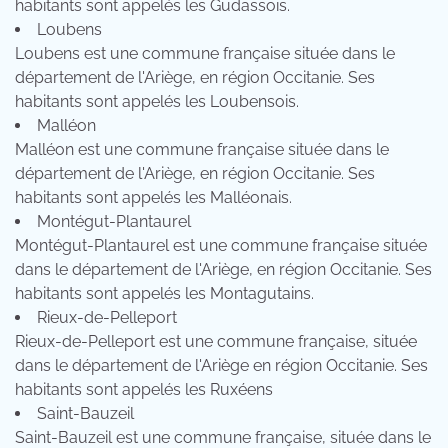
habitants sont appelés les Gudassois.
Loubens
Loubens est une commune française située dans le
département de l'Ariège, en région Occitanie. Ses
habitants sont appelés les Loubensois.
Malléon
Malléon est une commune française située dans le
département de l'Ariège, en région Occitanie. Ses
habitants sont appelés les Malléonais.
Montégut-Plantaurel
Montégut-Plantaurel est une commune française située
dans le département de l'Ariège, en région Occitanie. Ses
habitants sont appelés les Montagutains.
Rieux-de-Pelleport
Rieux-de-Pelleport est une commune française, située
dans le département de l'Ariège en région Occitanie. Ses
habitants sont appelés les Ruxéens
Saint-Bauzeil
Saint-Bauzeil est une commune française, située dans le