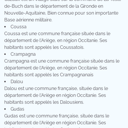
de-Buch dans le département de la Gironde en
Nouvelle-Aquitaine, Bien connue pour son importante
Base aérienne militaire.
Coussa
Coussa est une commune française située dans le
département de l'Ariège, en région Occitanie. Ses
habitants sont appelés les Coussatois.
Crampagna
Crampagna est une commune française située dans le
département de l'Ariège, en région Occitanie. Ses
habitants sont appelés les Crampagnanais
Dalou
Dalou est une commune française, située dans le
département de l'Ariège en région Occitanie. Ses
habitants sont appelés les Dalousiens.
Gudas
Gudas est une commune française, située dans le
département de l'Ariège en région Occitanie. Ses