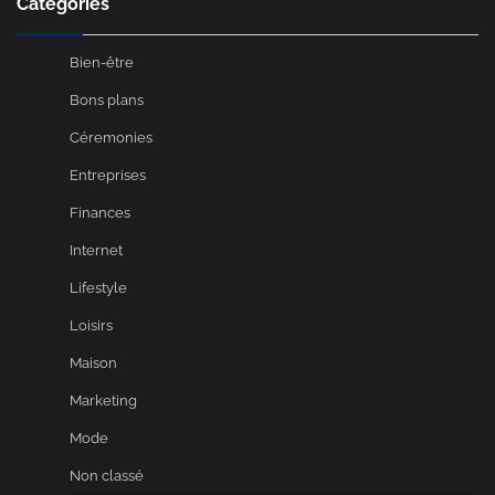
Catégories
Bien-être
Bons plans
Céremonies
Entreprises
Finances
Internet
Lifestyle
Loisirs
Maison
Marketing
Mode
Non classé