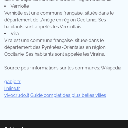
Verniolle
Verniolle est une commune française, située dans le
département de l'Ariège en région Occitanie. Ses
habitants sont appelés les Verniollais.
Vira
Vira est une commune française, située dans le
département des Pyrénées-Orientales en région
Occitanie. Ses habitants sont appelés les Virains.
Source pour informations sur les communes: Wikipedia
gabjo.fr
linline.fr
vivocrudo.it
Guide complet des plus belles villes