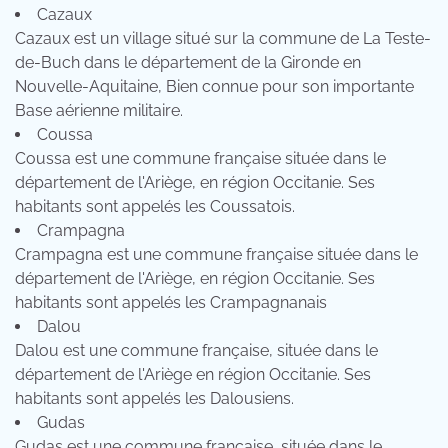
Cazaux
Cazaux est un village situé sur la commune de La Teste-
de-Buch dans le département de la Gironde en
Nouvelle-Aquitaine, Bien connue pour son importante
Base aérienne militaire.
Coussa
Coussa est une commune française située dans le
département de l'Ariège, en région Occitanie. Ses
habitants sont appelés les Coussatois.
Crampagna
Crampagna est une commune française située dans le
département de l'Ariège, en région Occitanie. Ses
habitants sont appelés les Crampagnanais
Dalou
Dalou est une commune française, située dans le
département de l'Ariège en région Occitanie. Ses
habitants sont appelés les Dalousiens.
Gudas
Gudas est une commune française, située dans le