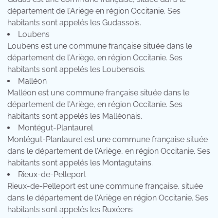
département de l'Ariège en région Occitanie. Ses
habitants sont appelés les Gudassois.
Loubens
Loubens est une commune française située dans le
département de l'Ariège, en région Occitanie. Ses
habitants sont appelés les Loubensois.
Malléon
Malléon est une commune française située dans le
département de l'Ariège, en région Occitanie. Ses
habitants sont appelés les Malléonais.
Montégut-Plantaurel
Montégut-Plantaurel est une commune française située
dans le département de l'Ariège, en région Occitanie. Ses
habitants sont appelés les Montagutains.
Rieux-de-Pelleport
Rieux-de-Pelleport est une commune française, située
dans le département de l'Ariège en région Occitanie. Ses
habitants sont appelés les Ruxéens