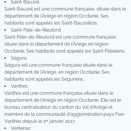
Saint-Bauzeil
Saint-Bauzeil est une commune française, située dans le
département de l'Ariège en région Occitanie. Ses
habitants sont appelés les Saint-Bauzeillois.
Saint-Félix-de-Rieutord
Saint-Félix-de-Rieutord est une commune française,
située dans le département de l'Ariège en région
Occitanie. Ses habitants sont appelés les Saint-Félixéens.
Ségura
Ségura est une commune française située dans le
département de l'Ariège, en région Occitanie. Ses
habitants sont appelés les Séguriens.
Varilhes
Varilhes est une commune française située dans le
département de l'Ariège en région Occitanie. Elle est le
bureau centralisateur du canton du Val d'Ariège et
membre de la communauté d'agglomération pays Foix-
Varilhes depuis le 1ᵉʳ janvier 2017.
Ventenac