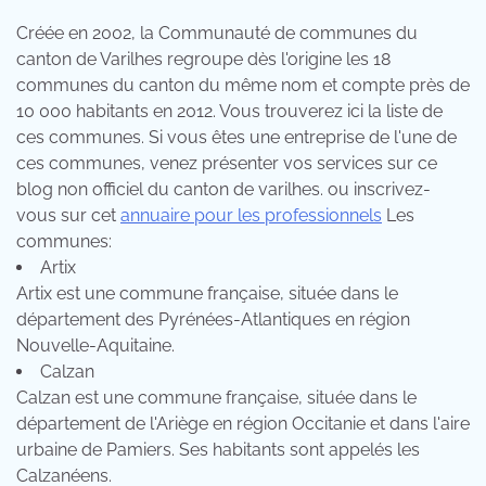
Créée en 2002, la Communauté de communes du
canton de Varilhes regroupe dès l'origine les 18
communes du canton du même nom et compte près de
10 000 habitants en 2012. Vous trouverez ici la liste de
ces communes. Si vous êtes une entreprise de l'une de
ces communes, venez présenter vos services sur ce
blog non officiel du canton de varilhes. ou inscrivez-
vous sur cet
annuaire pour les professionnels
Les
communes:
Artix
Artix est une commune française, située dans le
département des Pyrénées-Atlantiques en région
Nouvelle-Aquitaine.
Calzan
Calzan est une commune française, située dans le
département de l'Ariège en région Occitanie et dans l'aire
urbaine de Pamiers. Ses habitants sont appelés les
Calzanéens.