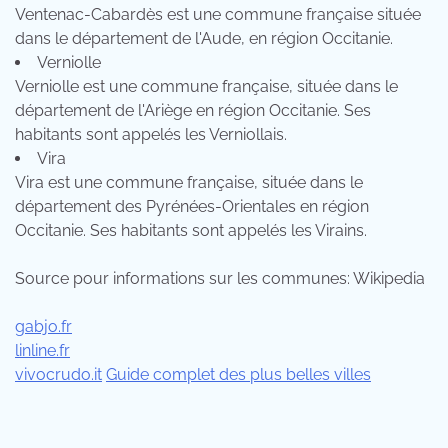
Ventenac-Cabardès est une commune française située
dans le département de l'Aude, en région Occitanie.
Verniolle
Verniolle est une commune française, située dans le
département de l'Ariège en région Occitanie. Ses
habitants sont appelés les Verniollais.
Vira
Vira est une commune française, située dans le
département des Pyrénées-Orientales en région
Occitanie. Ses habitants sont appelés les Virains.
Source pour informations sur les communes: Wikipedia
gabjo.fr
linline.fr
vivocrudo.it
Guide complet des plus belles villes