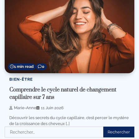
1 min read
0
BIEN-ÊTRE
Comprendre le cycle naturel de changement
capillaire sur 7 ans
Marie-Anne
11 Juin 2026
Découvrir les secrets du cycle capillaire, c’est percer le mystère
de la croissance des cheveux […]
Rechercher :