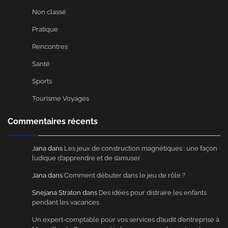
Non classé
Pratique
Rencontres
Santé
Sports
Tourisme Voyages
Commentaires récents
Jana
dans
Les jeux de construction magnétiques : une façon
ludique d’apprendre et de s’amuser
Jana
dans
Comment débuter dans le jeu de rôle ?
Snejana Straton
dans
Des idées pour distraire les enfants
pendant les vacances
Un expert-comptable pour vos services d’audit d’entreprise à