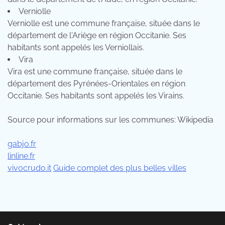
Verniolle
Verniolle est une commune française, située dans le
département de l'Ariège en région Occitanie. Ses
habitants sont appelés les Verniollais.
Vira
Vira est une commune française, située dans le
département des Pyrénées-Orientales en région
Occitanie. Ses habitants sont appelés les Virains.
Source pour informations sur les communes: Wikipedia
gabjo.fr
linline.fr
vivocrudo.it
Guide complet des plus belles villes