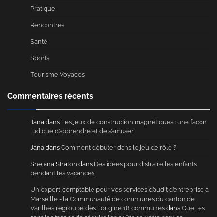
Pratique
Rencontres
Santé
Sports
Tourisme Voyages
Commentaires récents
Jana
dans
Les jeux de construction magnétiques : une façon
ludique d’apprendre et de s’amuser
Jana
dans
Comment débuter dans le jeu de rôle ?
Snejana Straton
dans
Des idées pour distraire les enfants
pendant les vacances
Un expert-comptable pour vos services d’audit d’entreprise à
Marseille - la Communauté de communes du canton de
Varilhes regroupe dès l'origine 18 communes
dans
Quelles