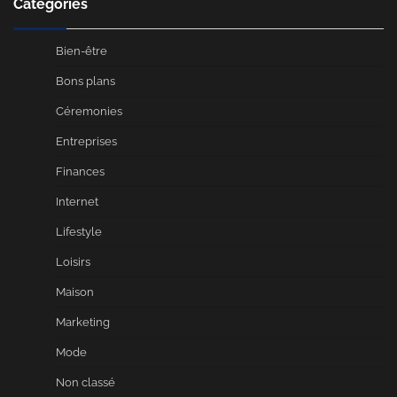
Catégories
Bien-être
Bons plans
Céremonies
Entreprises
Finances
Internet
Lifestyle
Loisirs
Maison
Marketing
Mode
Non classé