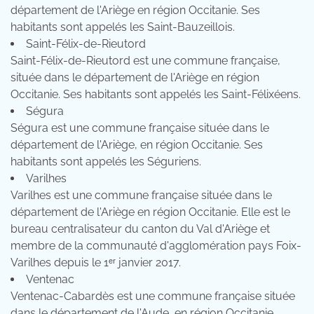
département de l'Ariège en région Occitanie. Ses
habitants sont appelés les Saint-Bauzeillois.
Saint-Félix-de-Rieutord
Saint-Félix-de-Rieutord est une commune française,
située dans le département de l'Ariège en région
Occitanie. Ses habitants sont appelés les Saint-Félixéens.
Ségura
Ségura est une commune française située dans le
département de l'Ariège, en région Occitanie. Ses
habitants sont appelés les Séguriens.
Varilhes
Varilhes est une commune française située dans le
département de l'Ariège en région Occitanie. Elle est le
bureau centralisateur du canton du Val d'Ariège et
membre de la communauté d'agglomération pays Foix-
Varilhes depuis le 1ᵉʳ janvier 2017.
Ventenac
Ventenac-Cabardès est une commune française située
dans le département de l'Aude, en région Occitanie.