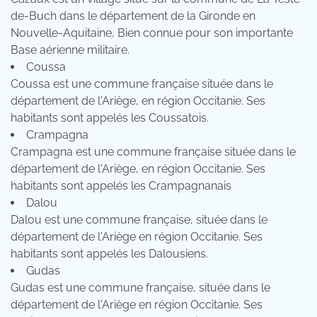
de-Buch dans le département de la Gironde en
Nouvelle-Aquitaine, Bien connue pour son importante
Base aérienne militaire.
Coussa
Coussa est une commune française située dans le
département de l'Ariège, en région Occitanie. Ses
habitants sont appelés les Coussatois.
Crampagna
Crampagna est une commune française située dans le
département de l'Ariège, en région Occitanie. Ses
habitants sont appelés les Crampagnanais
Dalou
Dalou est une commune française, située dans le
département de l'Ariège en région Occitanie. Ses
habitants sont appelés les Dalousiens.
Gudas
Gudas est une commune française, située dans le
département de l'Ariège en région Occitanie. Ses