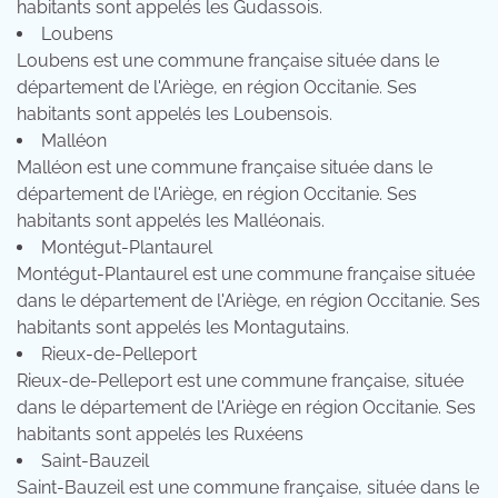
habitants sont appelés les Gudassois.
Loubens
Loubens est une commune française située dans le
département de l'Ariège, en région Occitanie. Ses
habitants sont appelés les Loubensois.
Malléon
Malléon est une commune française située dans le
département de l'Ariège, en région Occitanie. Ses
habitants sont appelés les Malléonais.
Montégut-Plantaurel
Montégut-Plantaurel est une commune française située
dans le département de l'Ariège, en région Occitanie. Ses
habitants sont appelés les Montagutains.
Rieux-de-Pelleport
Rieux-de-Pelleport est une commune française, située
dans le département de l'Ariège en région Occitanie. Ses
habitants sont appelés les Ruxéens
Saint-Bauzeil
Saint-Bauzeil est une commune française, située dans le